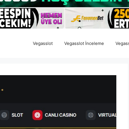
Vegasslot
Vegasslot İnceleme
Vegass