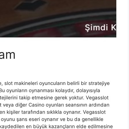
ram
slot makineleri oyuncuların belirli bir stratejiye
Bu oyunların oynanması kolaydır, dolayısıyla
tejilerini takip etmesine gerek yoktur. Vegasslot
t veya diğer Casino oyunları seansının ardından
 kişiler tarafından sıklıkla oynanır. Vegasslot
 oyunu şans eseri oynanır ve bu da genellikle
kaydedilen en büyük kazançların elde edilmesine