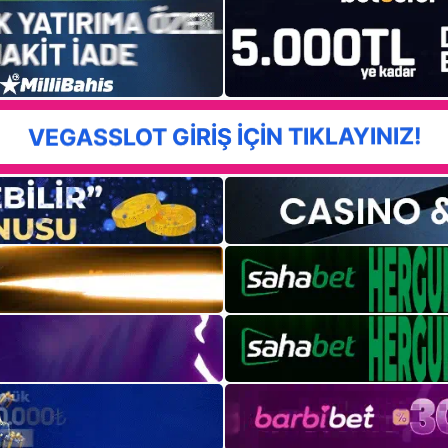
VEGASSLOT GİRİŞ İÇİN TIKLAYINIZ!