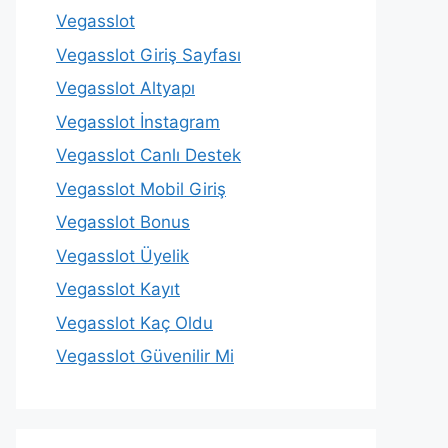
Vegasslot
Vegasslot Giriş Sayfası
Vegasslot Altyapı
Vegasslot İnstagram
Vegasslot Canlı Destek
Vegasslot Mobil Giriş
Vegasslot Bonus
Vegasslot Üyelik
Vegasslot Kayıt
Vegasslot Kaç Oldu
Vegasslot Güvenilir Mi