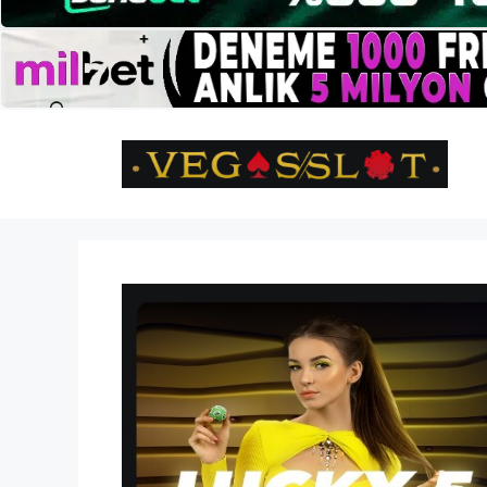
İçeriğe
atla