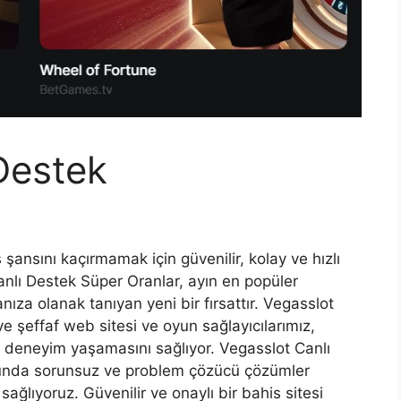
Destek
şansını kaçırmamak için güvenilir, kolay ve hızlı
anlı Destek Süper Oranlar, ayın en popüler
nıza olanak tanıyan yeni bir fırsattır. Vegasslot
e şeffaf web sitesi ve oyun sağlayıcılarımız,
bir deneyim yaşamasını sağlıyor. Vegasslot Canlı
unda sorunsuz ve problem çözücü çözümler
sağlıyoruz. Güvenilir ve onaylı bir bahis sitesi